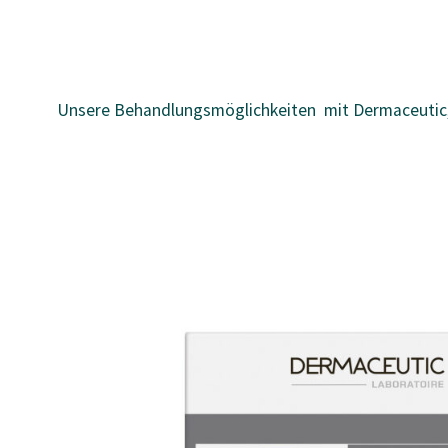
Unsere Behandlungsmöglichkeiten mit Dermaceutic,