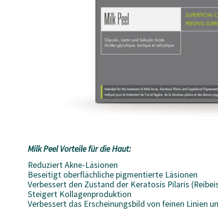
Milk Peel Vorteile für die Haut:
Reduziert Akne-Läsionen
Beseitigt oberflächliche pigmentierte Läsionen
Verbessert den Zustand der Keratosis Pilaris (Reibe
Steigert Kollagenproduktion
Verbessert das Erscheinungsbild von feinen Linien u