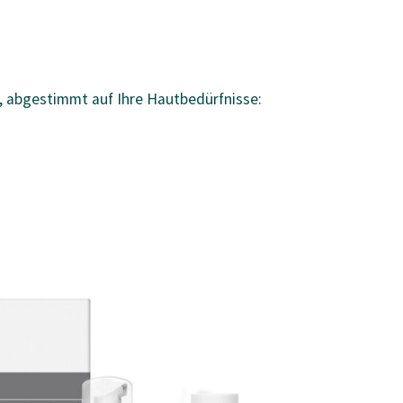
 abgestimmt auf Ihre Hautbedürfnisse: