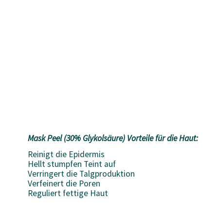
Mask Peel (30% Glykolsäure) Vorteile für die Haut:
Reinigt die Epidermis
Hellt stumpfen Teint auf
Verringert die Talgproduktion
Verfeinert die Poren
Reguliert fettige Haut