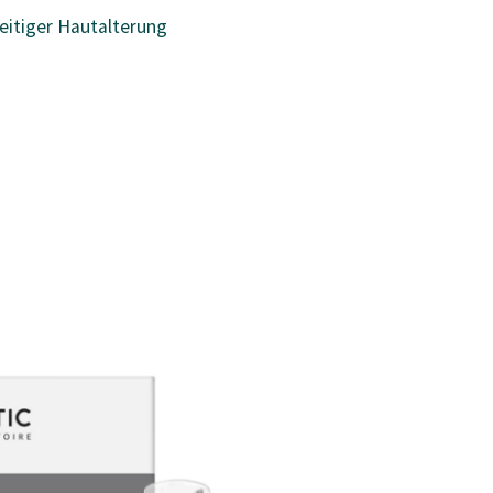
eitiger Hautalterung