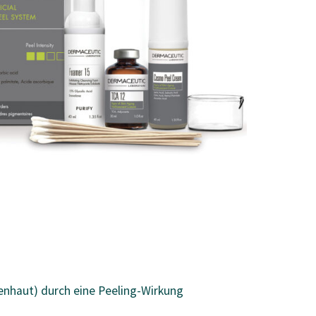
senhaut) durch eine Peeling-Wirkung