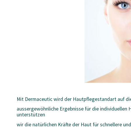
Mit Dermaceutic wird der Hautpflegestandart auf die
aussergewöhnliche Ergebnisse für die individuellen 
unterstützen
wir die natürlichen Kräfte der Haut für schnellere un