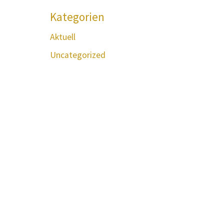
Kategorien
Aktuell
Uncategorized