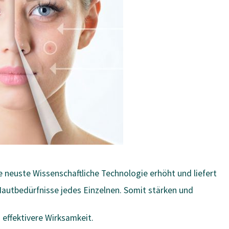
 neuste Wissenschaftliche Technologie erhöht und liefert
Hautbedürfnisse jedes Einzelnen. Somit stärken und
d effektivere Wirksamkeit.