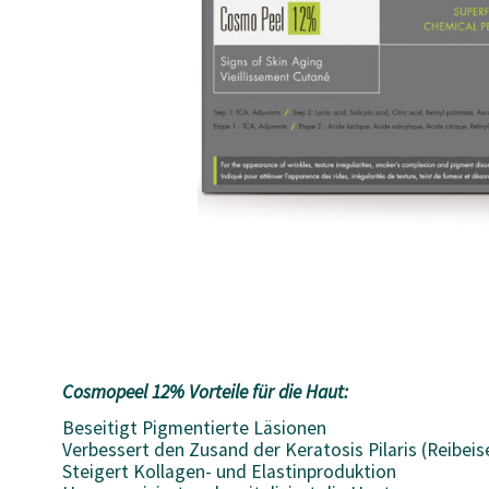
Cosmopeel 12% Vorteile für die Haut:
Beseitigt Pigmentierte Läsionen
Verbessert den Zusand der Keratosis Pilaris (Reibei
Steigert Kollagen- und Elastinproduktion