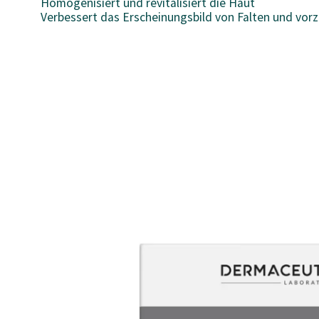
Homogenisiert und revitalisiert die Haut
Verbessert das Erscheinungsbild von Falten und vorz